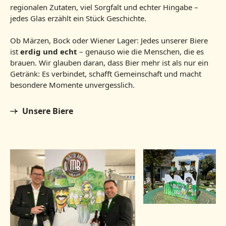
regionalen Zutaten, viel Sorgfalt und echter Hingabe –
jedes Glas erzählt ein Stück Geschichte.
Ob Märzen, Bock oder Wiener Lager: Jedes unserer Biere
ist
erdig und echt
– genauso wie die Menschen, die es
brauen. Wir glauben daran, dass Bier mehr ist als nur ein
Getränk: Es verbindet, schafft Gemeinschaft und macht
besondere Momente unvergesslich.
Unsere Biere