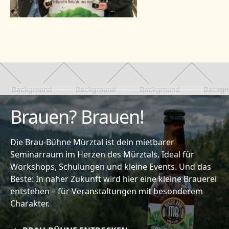
Brauen? Brauen!
Die Brau-Bühne Mürztal ist dein mietbarer
Seminarraum im Herzen des Mürztals. Ideal für
Workshops, Schulungen und kleine Events. Und das
Beste: In naher Zukunft wird hier eine kleine Brauerei
entstehen – für Veranstaltungen mit besonderem
Charakter.