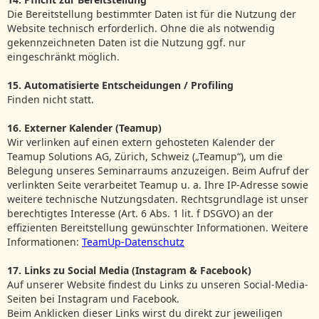
Die Bereitstellung bestimmter Daten ist für die Nutzung der
Website technisch erforderlich. Ohne die als notwendig
gekennzeichneten Daten ist die Nutzung ggf. nur
eingeschränkt möglich.
15. Automatisierte Entscheidungen / Profiling
Finden nicht statt.
16. Externer Kalender (Teamup)
Wir verlinken auf einen extern gehosteten Kalender der
Teamup Solutions AG, Zürich, Schweiz („Teamup“), um die
Belegung unseres Seminarraums anzuzeigen. Beim Aufruf der
verlinkten Seite verarbeitet Teamup u. a. Ihre IP-Adresse sowie
weitere technische Nutzungsdaten. Rechtsgrundlage ist unser
berechtigtes Interesse (Art. 6 Abs. 1 lit. f DSGVO) an der
effizienten Bereitstellung gewünschter Informationen. Weitere
Informationen:
TeamUp-Datenschutz
17. Links zu Social Media (Instagram & Facebook)
Auf unserer Website findest du Links zu unseren Social-Media-
Seiten bei Instagram und Facebook.
Beim Anklicken dieser Links wirst du direkt zur jeweiligen