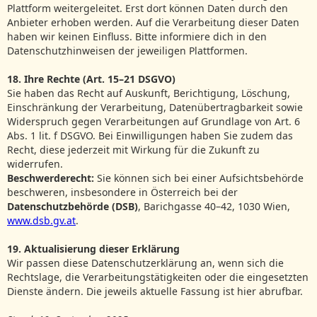
Plattform weitergeleitet. Erst dort können Daten durch den
Anbieter erhoben werden. Auf die Verarbeitung dieser Daten
haben wir keinen Einfluss. Bitte informiere dich in den
Datenschutzhinweisen der jeweiligen Plattformen.
18. Ihre Rechte (Art. 15–21 DSGVO)
Sie haben das Recht auf Auskunft, Berichtigung, Löschung,
Einschränkung der Verarbeitung, Datenübertragbarkeit sowie
Widerspruch gegen Verarbeitungen auf Grundlage von Art. 6
Abs. 1 lit. f DSGVO. Bei Einwilligungen haben Sie zudem das
Recht, diese jederzeit mit Wirkung für die Zukunft zu
widerrufen.
Beschwerderecht:
Sie können sich bei einer Aufsichtsbehörde
beschweren, insbesondere in Österreich bei der
Datenschutzbehörde (DSB)
, Barichgasse 40–42, 1030 Wien,
www.dsb.gv.at
.
19. Aktualisierung dieser Erklärung
Wir passen diese Datenschutzerklärung an, wenn sich die
Rechtslage, die Verarbeitungstätigkeiten oder die eingesetzten
Dienste ändern. Die jeweils aktuelle Fassung ist hier abrufbar.