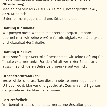
Offenlegung):
Medieninhaber: MIAZTOI BRÄU GmbH, Roseggerstraße 40,
8670 Krieglach.
Unternehmensgegenstand und Sitz: siehe oben.
Haftung für Inhalte:
Wir pflegen diese Website mit größter Sorgfalt. Dennoch
übernehmen wir keine Gewähr für Richtigkeit, Vollständigkeit
und Aktualität der Inhalte.
Haftung für Links:
Trotz sorgfältiger Kontrolle übernehmen wir keine Haftung für
Inhalte externer Links. Für den Inhalt verlinkter Seiten sind
ausschließlich deren Betreiber:innen verantwortlich.
Urheberrecht/Marken:
Texte, Bilder und Grafiken dieser Website unterliegen dem
Urheberrecht. Marken und geschützte Zeichen sind Eigentum
der jeweiligen Rechteinhaber:innen.
Barrierefreiheit:
Wir bemühen uns um eine barrierearme Gestaltung der