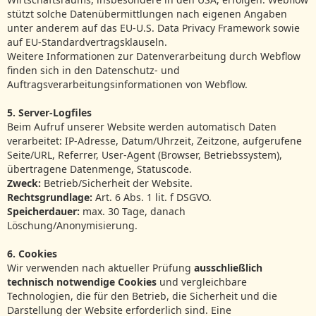
stützt solche Datenübermittlungen nach eigenen Angaben
unter anderem auf das EU-U.S. Data Privacy Framework sowie
auf EU-Standardvertragsklauseln.
Weitere Informationen zur Datenverarbeitung durch Webflow
finden sich in den Datenschutz- und
Auftragsverarbeitungsinformationen von Webflow.
5. Server‑Logfiles
Beim Aufruf unserer Website werden automatisch Daten
verarbeitet: IP‑Adresse, Datum/Uhrzeit, Zeitzone, aufgerufene
Seite/URL, Referrer, User‑Agent (Browser, Betriebssystem),
übertragene Datenmenge, Statuscode.
Zweck:
Betrieb/Sicherheit der Website.
Rechtsgrundlage:
Art. 6 Abs. 1 lit. f DSGVO.
Speicherdauer:
max. 30 Tage, danach
Löschung/Anonymisierung.
6. Cookies
Wir verwenden nach aktueller Prüfung
ausschließlich
technisch notwendige Cookies
und vergleichbare
Technologien, die für den Betrieb, die Sicherheit und die
Darstellung der Website erforderlich sind. Eine